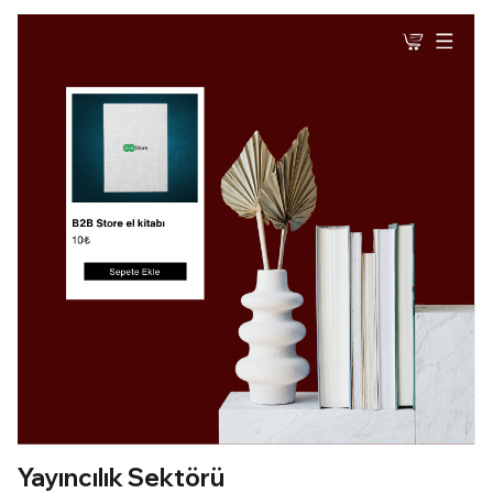
Yayıncılık Sektörü