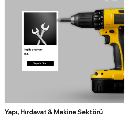
Yapı, Hırdavat & Makine Sektörü