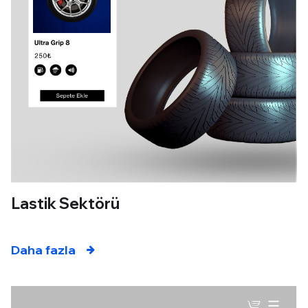
Lastik Sektörü
Daha fazla