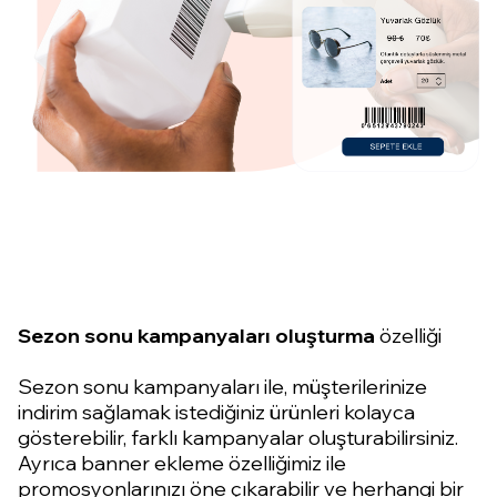
Sezon sonu kampanyaları oluşturma
özelliği
Sezon sonu kampanyaları ile, müşterilerinize
indirim sağlamak istediğiniz ürünleri kolayca
gösterebilir, farklı kampanyalar oluşturabilirsiniz.
Ayrıca banner ekleme özelliğimiz ile
promosyonlarınızı öne çıkarabilir ve herhangi bir