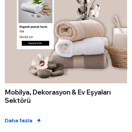
Mobilya, Dekorasyon & Ev Eşyaları
Sektörü
Daha fazla