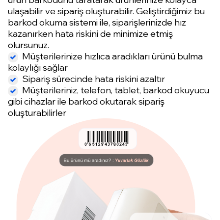
ulaşabilir ve sipariş oluşturabilir. Geliştirdiğimiz bu
barkod okuma sistemi ile, siparişlerinizde hız
kazanırken hata riskini de minimize etmiş
olursunuz.
Müşterilerinize hızlıca aradıkları ürünü bulma
kolaylığı sağlar
Sipariş sürecinde hata riskini azaltır
Müşterileriniz, telefon, tablet, barkod okuyucu
gibi cihazlar ile barkod okutarak sipariş
oluşturabilirler