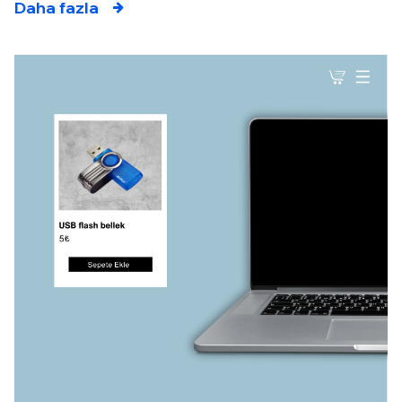
Daha fazla