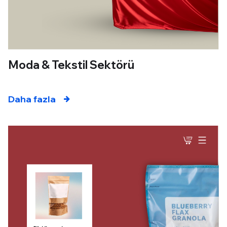
Moda & Tekstil Sektörü
Daha fazla