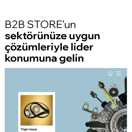
B2B STORE’un
sektörünüze uygun
çözümleriyle lider
konumuna gelin