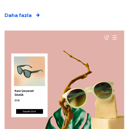
Daha fazla