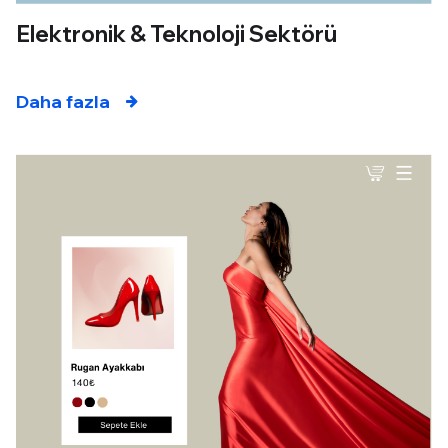
Elektronik & Teknoloji Sektörü
Daha fazla