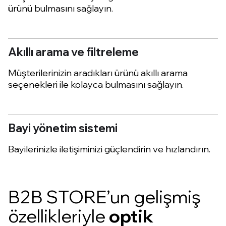
ürünü bulmasını sağlayın.
Akıllı arama ve filtreleme
Müşterilerinizin aradıkları ürünü akıllı arama
seçenekleri ile kolayca bulmasını sağlayın.
Bayi yönetim sistemi
Bayilerinizle iletişiminizi güçlendirin ve hızlandırın.
B2B STORE’un gelişmiş
özellikleriyle
optik