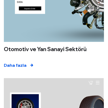
Otomotiv ve Yan Sanayi Sektörü
Daha fazla