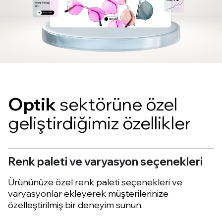
Optik
sektörüne özel
geliştirdiğimiz özellikler
Renk paleti ve varyasyon seçenekleri
Ürününüze özel renk paleti seçenekleri ve
varyasyonlar ekleyerek müşterilerinize
özelleştirilmiş bir deneyim sunun.